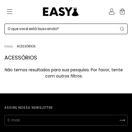
0
Início
.
ACESSÓRIOS
ACESSÓRIOS
Não temos resultados para sua pesquisa. Por favor, tente
com outros filtros.
ASSINE NOSSA NEWSLETTER