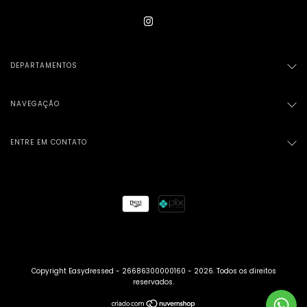
DEPARTAMENTOS
NAVEGAÇÃO
ENTRE EM CONTATO
Copyright Easydressed - 26686300000160 - 2026. Todos os direitos
reservados.