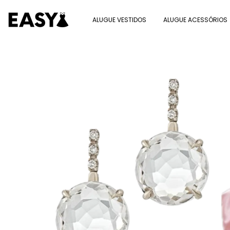
ALUGUE VESTIDOS
ALUGUE ACESSÓRIOS