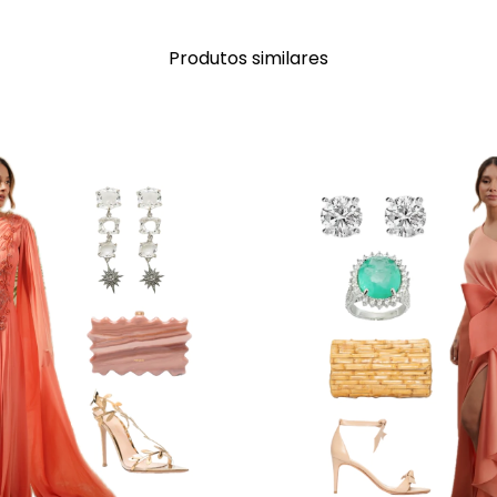
Produtos similares